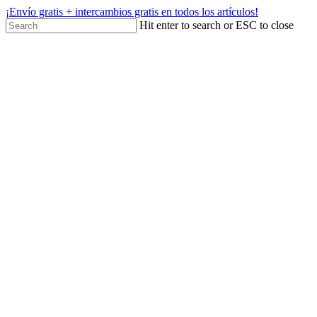
¡Envío gratis + intercambios gratis en todos los artículos!
Hit enter to search or ESC to close