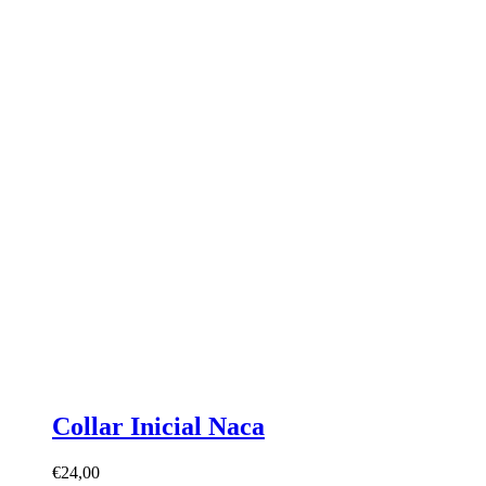
Collar Inicial Naca
€
24,00