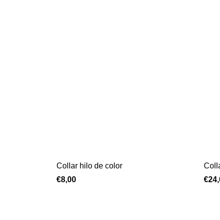
Collar hilo de color
Coll
€
8,00
€
24