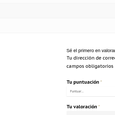
Sé el primero en valora
Tu dirección de corre
campos obligatorios
Tu puntuación
*
Tu valoración
*