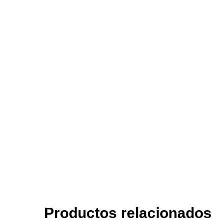
Productos relacionados