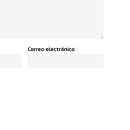
Correo electrónico
*