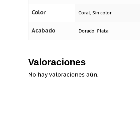
Color
Coral, Sin color
Acabado
Dorado, Plata
Valoraciones
No hay valoraciones aún.