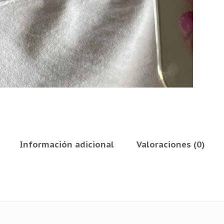
Información adicional
Valoraciones (0)