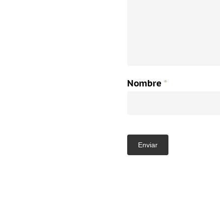
Nombre
*