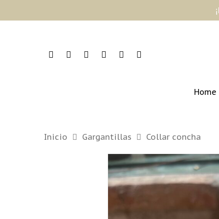
Home
Inicio
Gargantillas
Collar concha