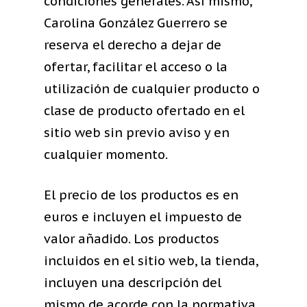
condiciones generales. Así mismo,
Carolina González Guerrero se
reserva el derecho a dejar de
ofertar, facilitar el acceso o la
utilización de cualquier producto o
clase de producto ofertado en el
sitio web sin previo aviso y en
cualquier momento.
El precio de los productos es en
euros e incluyen el impuesto de
valor añadido. Los productos
incluidos en el sitio web, la tienda,
incluyen una descripción del
mismo de acorde con la normativa