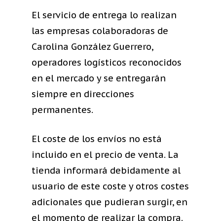
El servicio de entrega lo realizan
las empresas colaboradoras de
Carolina González Guerrero,
operadores logísticos reconocidos
en el mercado y se entregarán
siempre en direcciones
permanentes.
El coste de los envíos no está
incluido en el precio de venta. La
tienda informará debidamente al
usuario de este coste y otros costes
adicionales que pudieran surgir, en
el momento de realizar la compra.