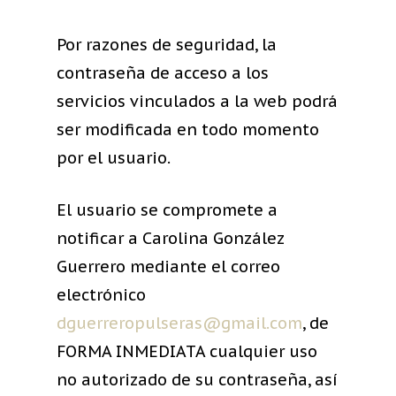
Por razones de seguridad, la
contraseña de acceso a los
servicios vinculados a la web podrá
ser modificada en todo momento
por el usuario.
El usuario se compromete a
notificar a Carolina González
Guerrero mediante el correo
electrónico
dguerreropulseras@gmail.com
, de
FORMA INMEDIATA cualquier uso
no autorizado de su contraseña, así