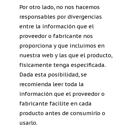
Por otro lado, no nos hacemos
responsables por divergencias
entre la información que el
proveedor o fabricante nos
proporciona y que incluimos en
nuestra web y las que el producto,
físicamente tenga especificada.
Dada esta posibilidad, se
recomienda leer toda la
información que el proveedor o
fabricante facilite en cada
producto antes de consumirlo o
usarlo.