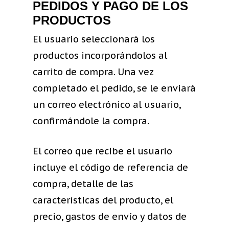
PEDIDOS Y PAGO DE LOS
PRODUCTOS
El usuario seleccionará los
productos incorporándolos al
carrito de compra. Una vez
completado el pedido, se le enviará
un correo electrónico al usuario,
confirmándole la compra.
El correo que recibe el usuario
incluye el código de referencia de
compra, detalle de las
características del producto, el
precio, gastos de envío y datos de