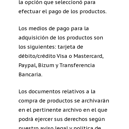
la opción que seleccionó para
efectuar el pago de los productos.
Los medios de pago para la
adquisición de los productos son
los siguientes: tarjeta de
débito/crédito Visa o Mastercard,
Paypal, Bizum y Transferencia
Bancaria.
Los documentos relativos a la
compra de productos se archivarán
en el pertinente archivo en el que
podrá ejercer sus derechos según
nuestro aviso legal y política de