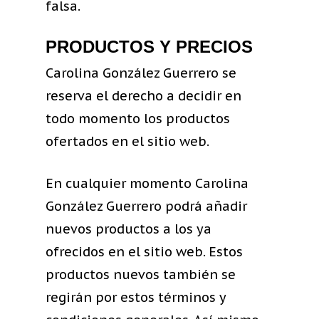
falsa.
PRODUCTOS Y PRECIOS
Carolina González Guerrero se
reserva el derecho a decidir en
todo momento los productos
ofertados en el sitio web.
En cualquier momento Carolina
González Guerrero podrá añadir
nuevos productos a los ya
ofrecidos en el sitio web. Estos
productos nuevos también se
regirán por estos términos y