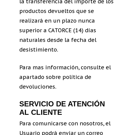
la transferencia del importe de los
productos devueltos que se
realizará en un plazo nunca
superior a CATORCE (14) días
naturales desde la fecha del
desistimiento.
Para mas información, consulte el
apartado sobre política de
devoluciones.
SERVICIO DE ATENCIÓN
AL CLIENTE
Para comunicarse con nosotros, el
Usuario podrá enviar un correo