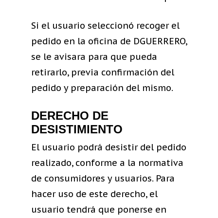
Si el usuario seleccionó recoger el
pedido en la oficina de DGUERRERO,
se le avisara para que pueda
retirarlo, previa confirmación del
pedido y preparación del mismo.
DERECHO DE
DESISTIMIENTO
El usuario podrá desistir del pedido
realizado, conforme a la normativa
de consumidores y usuarios. Para
hacer uso de este derecho, el
usuario tendrá que ponerse en