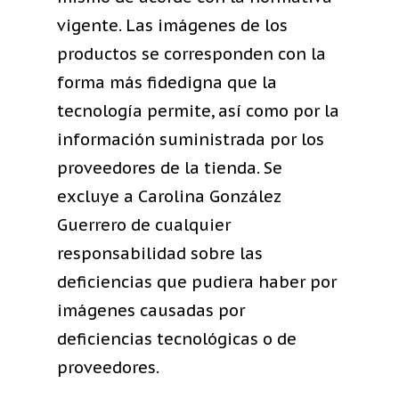
vigente. Las imágenes de los
productos se corresponden con la
forma más fidedigna que la
tecnología permite, así como por la
información suministrada por los
proveedores de la tienda. Se
excluye a Carolina González
Guerrero de cualquier
responsabilidad sobre las
deficiencias que pudiera haber por
imágenes causadas por
deficiencias tecnológicas o de
proveedores.