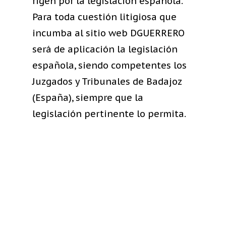
rigen por la legislación española.
Para toda cuestión litigiosa que
incumba al sitio web DGUERRERO
será de aplicación la legislación
española, siendo competentes los
Juzgados y Tribunales de Badajoz
(España), siempre que la
legislación pertinente lo permita.
Corporativo
Contacto