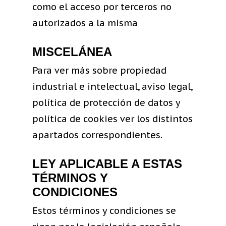
como el acceso por terceros no
autorizados a la misma
MISCELÁNEA
Para ver más sobre propiedad
industrial e intelectual, aviso legal,
política de protección de datos y
política de cookies ver los distintos
apartados correspondientes.
LEY APLICABLE A ESTAS
TÉRMINOS Y
CONDICIONES
Estos términos y condiciones se