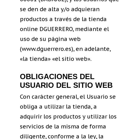
se den de alta y/o adquieran
productos a través de la tienda
online DGUERRERO, mediante el
uso de su página web
(www.dguerrero.es), en adelante,
«la tienda» «el sitio web».
OBLIGACIONES DEL
USUARIO DEL SITIO WEB
Con carácter general, el Usuario se
obliga a utilizar la tienda, a
adquirir los productos y utilizar los
servicios de la misma de forma
diligente, conforme a la ley, la