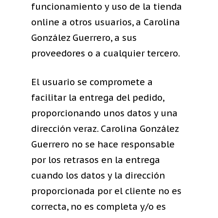
funcionamiento y uso de la tienda
online a otros usuarios, a Carolina
González Guerrero, a sus
proveedores o a cualquier tercero.
El usuario se compromete a
facilitar la entrega del pedido,
proporcionando unos datos y una
dirección veraz. Carolina González
Guerrero no se hace responsable
por los retrasos en la entrega
cuando los datos y la dirección
proporcionada por el cliente no es
correcta, no es completa y/o es