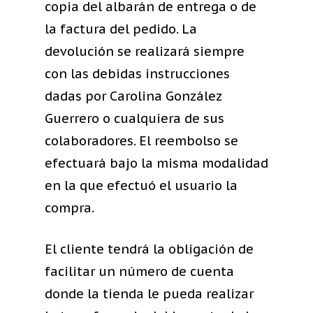
copia del albarán de entrega o de
la factura del pedido. La
devolución se realizará siempre
con las debidas instrucciones
dadas por Carolina González
Guerrero o cualquiera de sus
colaboradores. El reembolso se
efectuará bajo la misma modalidad
en la que efectuó el usuario la
compra.
El cliente tendrá la obligación de
facilitar un número de cuenta
donde la tienda le pueda realizar