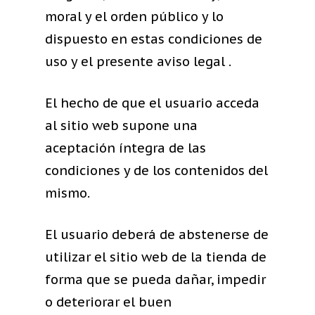
moral y el orden público y lo
dispuesto en estas condiciones de
uso y el presente aviso legal .
El hecho de que el usuario acceda
al sitio web supone una
aceptación íntegra de las
condiciones y de los contenidos del
mismo.
El usuario deberá de abstenerse de
utilizar el sitio web de la tienda de
forma que se pueda dañar, impedir
o deteriorar el buen