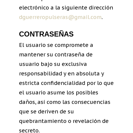
electrónico a la siguiente dirección
dguerreropulseras@gmail.com
.
CONTRASEÑAS
El usuario se compromete a
mantener su contraseña de
usuario bajo su exclusiva
responsabilidad y en absoluta y
estricta confidencialidad por lo que
el usuario asume los posibles
daños, así como las consecuencias
que se deriven de su
quebrantamiento o revelación de
secreto.