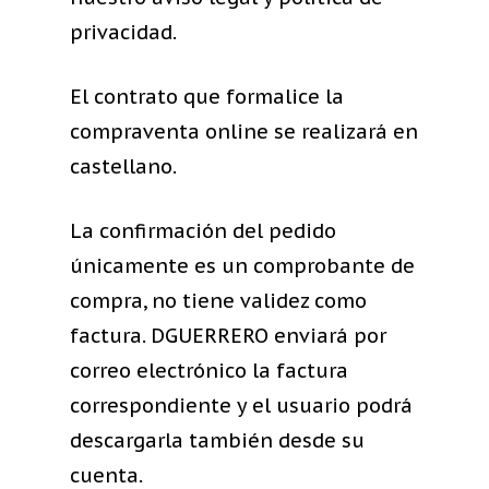
privacidad.
El contrato que formalice la
compraventa online se realizará en
castellano.
La confirmación del pedido
únicamente es un comprobante de
compra, no tiene validez como
factura. DGUERRERO enviará por
correo electrónico la factura
¡Envío Gratis +
Intercambios Gratis E
correspondiente y el usuario podrá
Todos Los Artículos!
descargarla también desde su
cuenta.