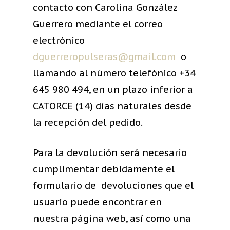
contacto con Carolina González
Guerrero mediante el correo
electrónico
dguerreropulseras@gmail.com
o
llamando al número telefónico +34
645 980 494, en un plazo inferior a
CATORCE (14) días naturales desde
la recepción del pedido.
Para la devolución será necesario
cumplimentar debidamente el
formulario de devoluciones que el
usuario puede encontrar en
nuestra página web, así como una